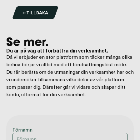
TILLBAKA
Se mer.
Du är på väg att förbättra din verksamhet.
Då vi erbjuder en stor plattform som täcker många olika
behov börjar vi alltid med ett förutsättningslöst möte.
Du får berätta om de utmaningar din verksamhet har och
vi undersöker tillsammans vilka delar av vår platform
som passar dig. Därefter går vi vidare och skapar ditt
konto, utformat för din verksamhet.
Förnamn