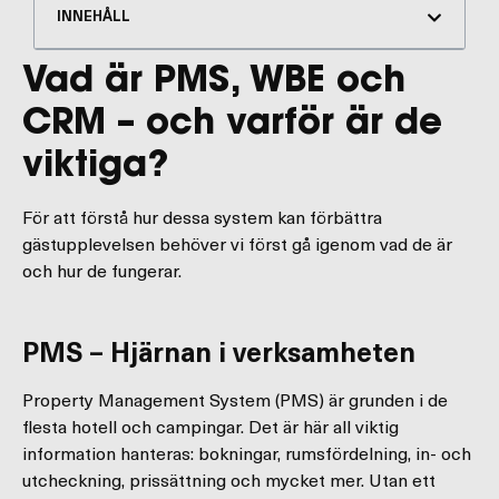
INNEHÅLL
Vad är PMS, WBE och
CRM – och varför är de
viktiga?
För att förstå hur dessa system kan förbättra
gästupplevelsen behöver vi först gå igenom vad de är
och hur de fungerar.
PMS – Hjärnan i verksamheten
Property Management System (PMS) är grunden i de
flesta hotell och campingar. Det är här all viktig
information hanteras: bokningar, rumsfördelning, in- och
utcheckning, prissättning och mycket mer. Utan ett