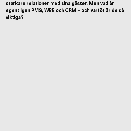
starkare relationer med sina gäster. Men vad är
egentligen PMS, WBE och CRM – och varför är de så
viktiga?