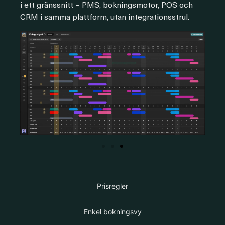
i ett gränssnitt – PMS, bokningsmotor, POS och
CRM i samma plattform, utan integrationsstrul.
Prisregler
Enkel bokningsvy