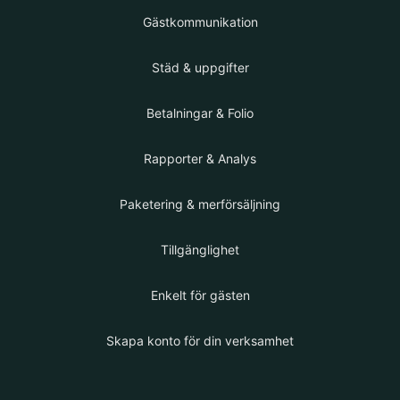
Gästkommunikation
Städ & uppgifter
Betalningar & Folio
Rapporter & Analys
Paketering & merförsäljning
Tillgänglighet
Enkelt för gästen
Skapa konto för din verksamhet