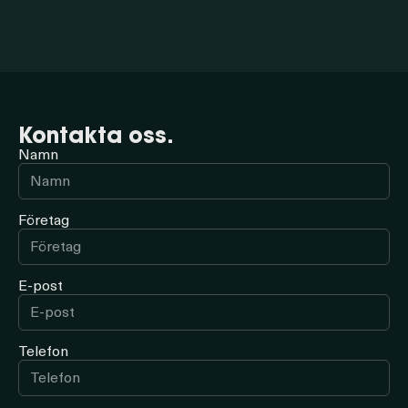
Kontakta oss.
Namn
Företag
E-post
Telefon