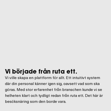
Vi började från ruta ett.
Vi ville skapa en plattform för allt. Ett intuitivt system
där din personal känner igen sig, oavsett vad som ska
göras. Med stor erfarenhet från branschen kunde vi se
helheten klart och tydligt redan från ruta ett. Det här är
besöksnäring som den borde vara.