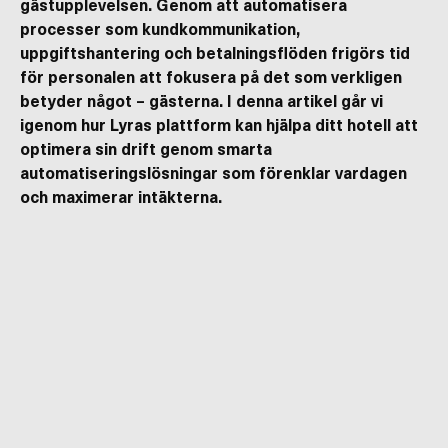
gästupplevelsen. Genom att automatisera
processer som kundkommunikation,
uppgiftshantering och betalningsflöden frigörs tid
för personalen att fokusera på det som verkligen
betyder något – gästerna. I denna artikel går vi
igenom hur Lyras plattform kan hjälpa ditt hotell att
optimera sin drift genom smarta
automatiseringslösningar som förenklar vardagen
och maximerar intäkterna.