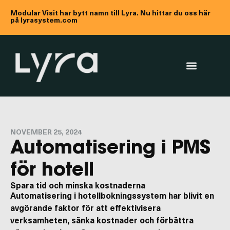
Modular Visit har bytt namn till Lyra. Nu hittar du oss här
på lyrasystem.com
NOVEMBER 25, 2024
Automatisering i PMS
för hotell
Spara tid och minska kostnaderna
Automatisering i hotellbokningssystem har blivit en
avgörande faktor för att effektivisera
verksamheten, sänka kostnader och förbättra